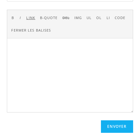
ENVOYER