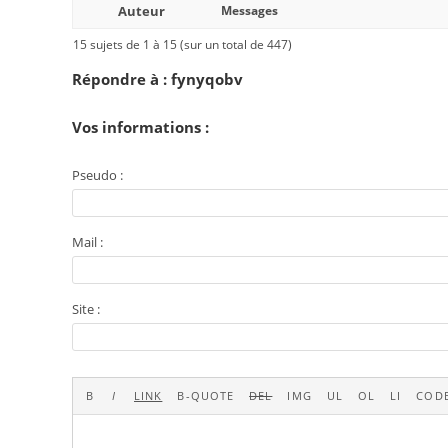
Auteur
Messages
15 sujets de 1 à 15 (sur un total de 447)
Répondre à : fynyqobv
Vos informations :
Pseudo :
Mail :
Site :