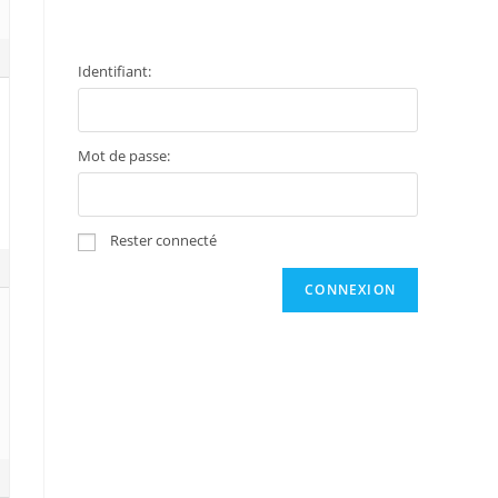
Identifiant:
Mot de passe:
Rester connecté
CONNEXION