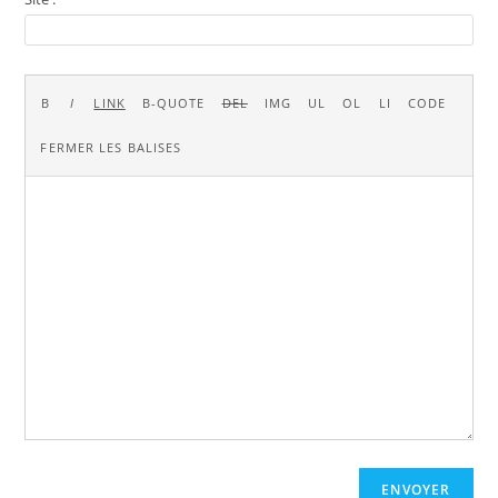
ENVOYER