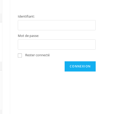
Identifiant:
Mot de passe:
Rester connecté
CONNEXION