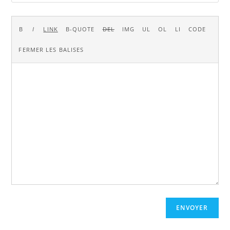
ENVOYER