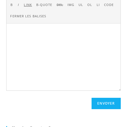
ENVOYER