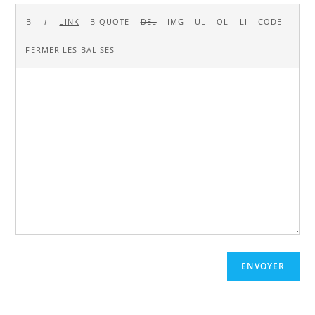
ENVOYER