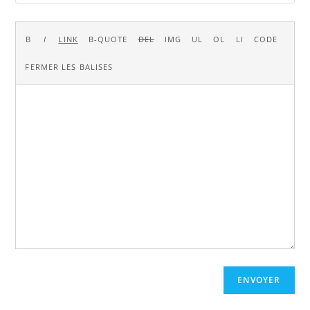
ENVOYER