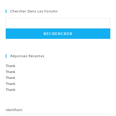
Chercher Dans Les Forums
Réponses Récentes
Thank
Thank
Thank
Thank
Thank
Identifiant: