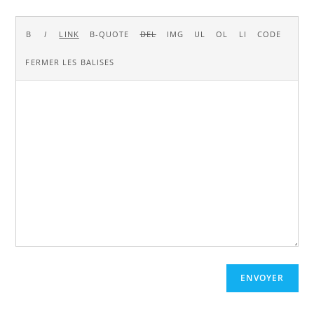
ENVOYER