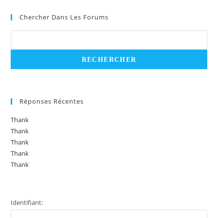
Chercher Dans Les Forums
Réponses Récentes
Thank
Thank
Thank
Thank
Thank
Identifiant: