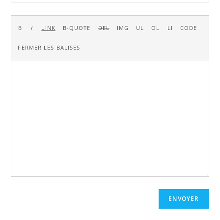
ENVOYER