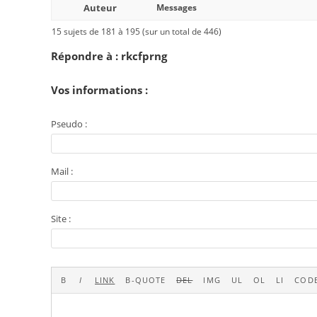
Auteur
Messages
15 sujets de 181 à 195 (sur un total de 446)
Répondre à : rkcfprng
Vos informations :
Pseudo :
Mail :
Site :