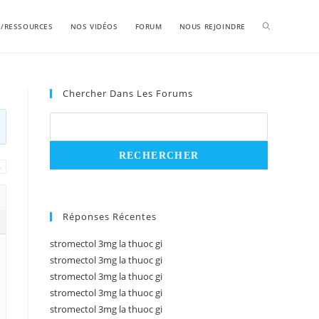
S/RESSOURCES
NOS VIDÉOS
FORUM
NOUS REJOINDRE
Chercher Dans Les Forums
→
Réponses Récentes
stromectol 3mg la thuoc gi
stromectol 3mg la thuoc gi
stromectol 3mg la thuoc gi
stromectol 3mg la thuoc gi
stromectol 3mg la thuoc gi