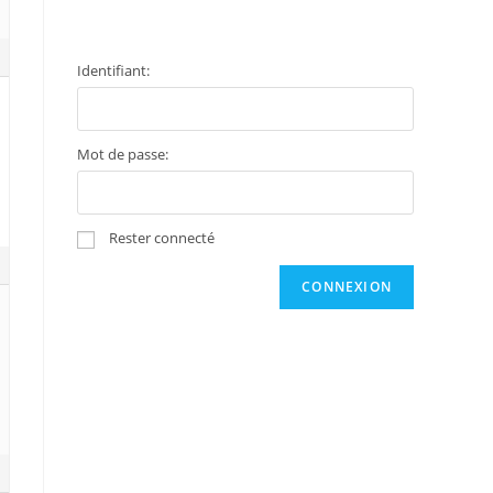
Identifiant:
Mot de passe:
Rester connecté
CONNEXION