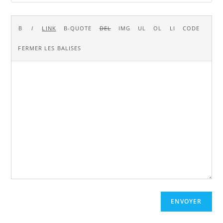
ENVOYER