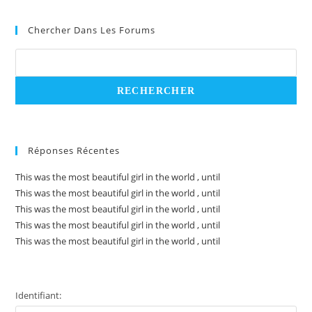
Chercher Dans Les Forums
Réponses Récentes
This was the most beautiful girl in the world , until
This was the most beautiful girl in the world , until
This was the most beautiful girl in the world , until
This was the most beautiful girl in the world , until
This was the most beautiful girl in the world , until
Identifiant: