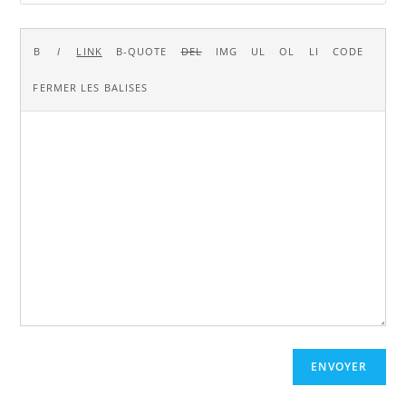
ENVOYER