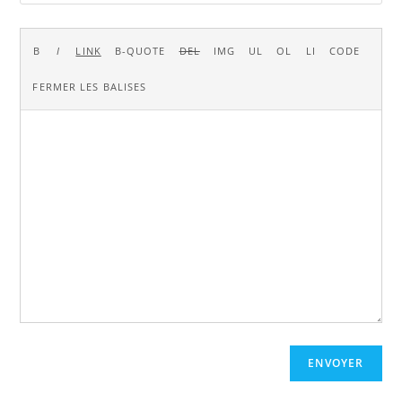
ENVOYER