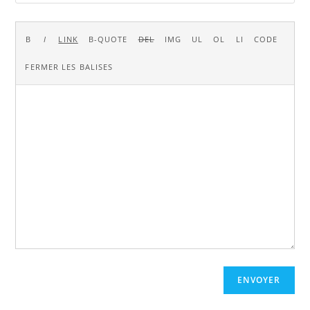
ENVOYER