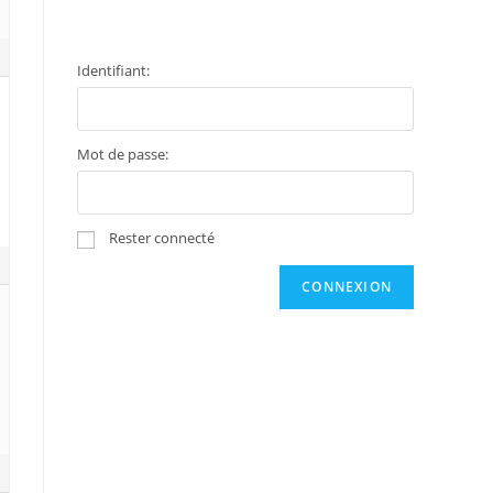
Identifiant:
Mot de passe:
Rester connecté
CONNEXION