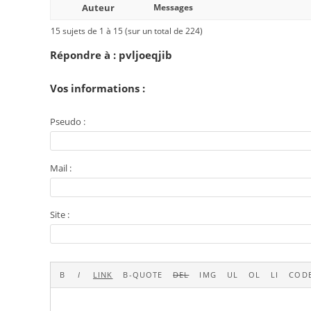
Auteur
Messages
15 sujets de 1 à 15 (sur un total de 224)
Répondre à : pvljoeqjib
Vos informations :
Pseudo :
Mail :
Site :