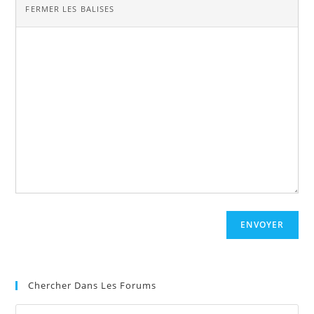
ENVOYER
Chercher Dans Les Forums