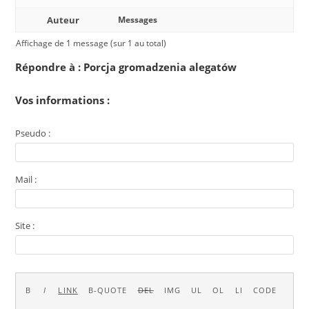
Auteur
Messages
Affichage de 1 message (sur 1 au total)
Répondre à : Porcja gromadzenia alegatów
Vos informations :
Pseudo :
Mail :
Site :