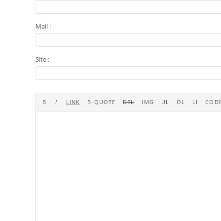
Mail :
Site :