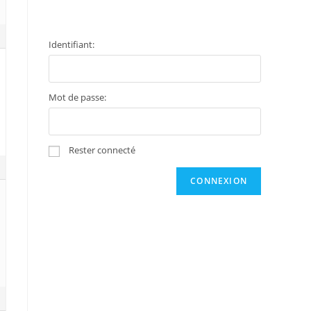
Identifiant:
Mot de passe:
Rester connecté
CONNEXION