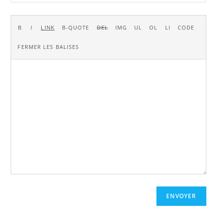
ENVOYER