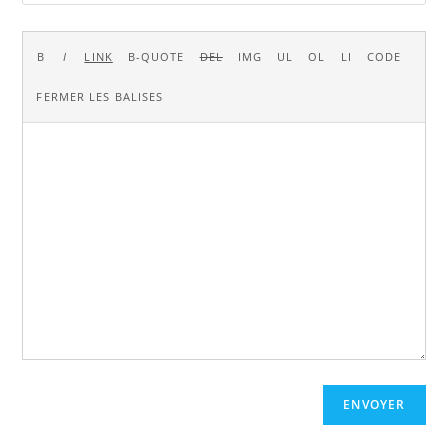
ENVOYER