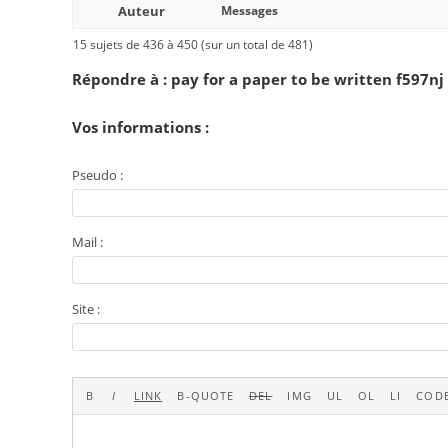
Auteur
Messages
15 sujets de 436 à 450 (sur un total de 481)
Répondre à : pay for a paper to be written f597nj
Vos informations :
Pseudo :
Mail :
Site :