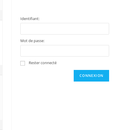
Identifiant:
Mot de passe:
Rester connecté
CONNEXION