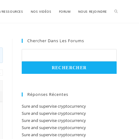
S/RESSOURCES
NOS VIDÉOS
FORUM
NOUS REJOINDRE
Chercher Dans Les Forums
→
Réponses Récentes
Sure and supervise cryptocurrency
Sure and supervise cryptocurrency
Sure and supervise cryptocurrency
Sure and supervise cryptocurrency
Sure and supervise cryptocurrency