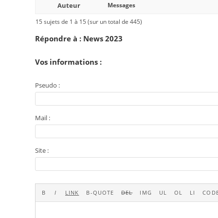
Auteur
Messages
15 sujets de 1 à 15 (sur un total de 445)
Répondre à : News 2023
Vos informations :
Pseudo :
Mail :
Site :