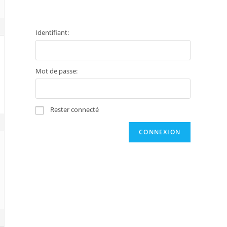
Identifiant:
Mot de passe:
Rester connecté
CONNEXION