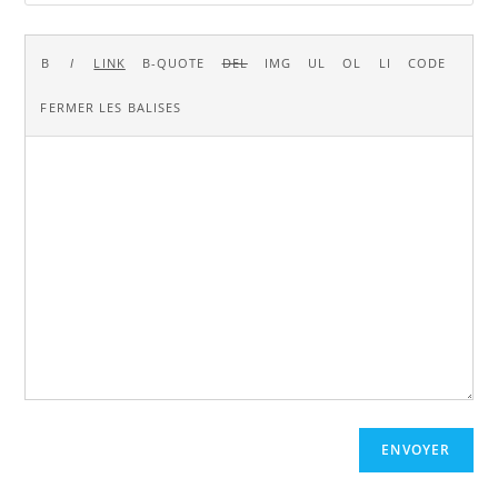
ENVOYER