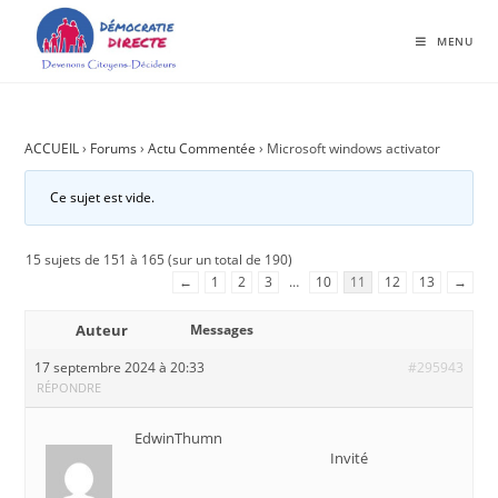
MENU
ACCUEIL
›
Forums
›
Actu Commentée
›
Microsoft windows activator
Ce sujet est vide.
15 sujets de 151 à 165 (sur un total de 190)
←
1
2
3
…
10
11
12
13
→
Auteur
Messages
17 septembre 2024 à 20:33
#295943
RÉPONDRE
EdwinThumn
Invité