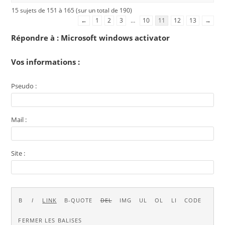
15 sujets de 151 à 165 (sur un total de 190)
←
1
2
3
…
10
11
12
13
→
Répondre à : Microsoft windows activator
Vos informations :
Pseudo :
Mail :
Site :