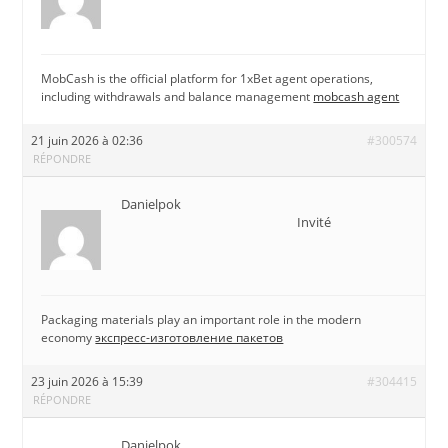
MobCash is the official platform for 1xBet agent operations,
including withdrawals and balance management
mobcash agent
21 juin 2026 à 02:36
#300574
RÉPONDRE
Danielpok
Invité
Packaging materials play an important role in the modern
economy
экспресс-изготовление пакетов
23 juin 2026 à 15:39
#304415
RÉPONDRE
Danielpok