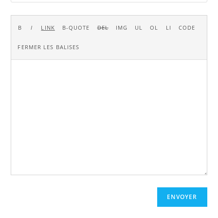
ENVOYER