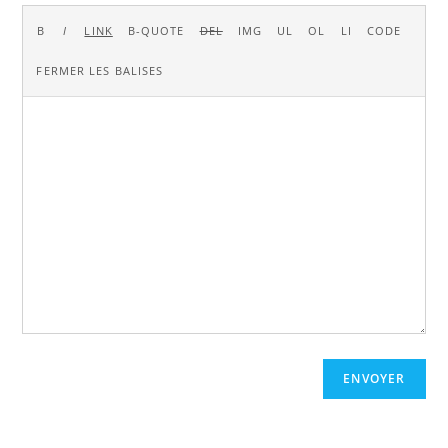
ENVOYER