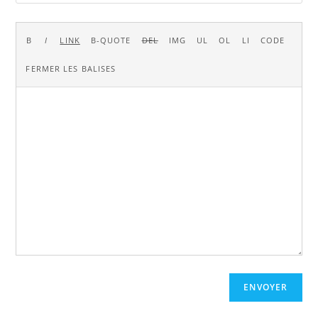
ENVOYER