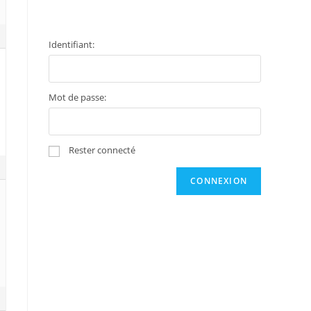
Identifiant:
Mot de passe:
Rester connecté
CONNEXION