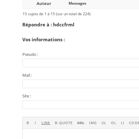
Auteur
Messages
15 sujets de 1 à 15 (sur un total de 224)
Répondre à : hdccfrml
Vos informations :
Pseudo :
Mail :
Site :