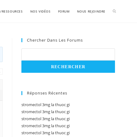
S/RESSOURCES
NOS VIDÉOS
FORUM
NOUS REJOINDRE
Chercher Dans Les Forums
→
Réponses Récentes
stromectol 3mg la thuoc gi
stromectol 3mg la thuoc gi
stromectol 3mg la thuoc gi
stromectol 3mg la thuoc gi
stromectol 3mg la thuoc gi