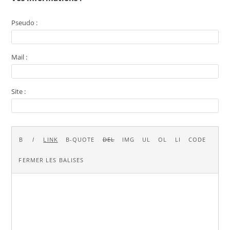
Pseudo :
Mail :
Site :