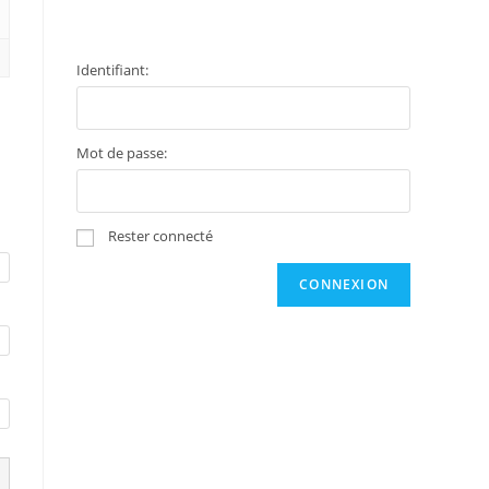
Identifiant:
Mot de passe:
Rester connecté
CONNEXION