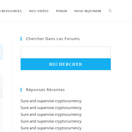
S/RESSOURCES
NOS VIDÉOS
FORUM
NOUS REJOINDRE
Chercher Dans Les Forums
Réponses Récentes
Sure and supervise cryptocurrency
Sure and supervise cryptocurrency
Sure and supervise cryptocurrency
Sure and supervise cryptocurrency
Sure and supervise cryptocurrency