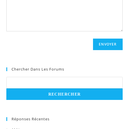
ENVOYER
Chercher Dans Les Forums
Réponses Récentes