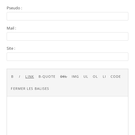
Pseudo :
Mail :
Site :