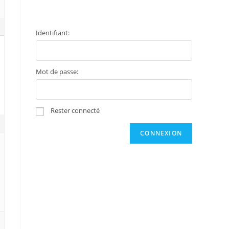
Identifiant:
Mot de passe:
Rester connecté
CONNEXION