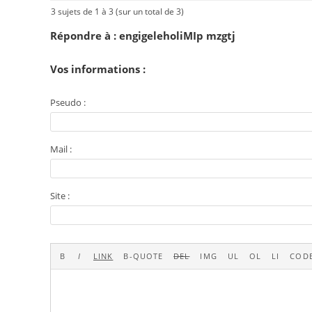
3 sujets de 1 à 3 (sur un total de 3)
Répondre à : engigeleholiMIp mzgtj
Vos informations :
Pseudo :
Mail :
Site :