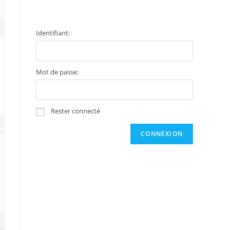
Identifiant:
Mot de passe:
Rester connecté
CONNEXION