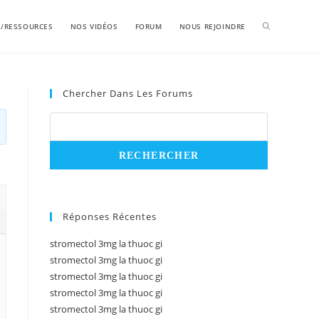
S/RESSOURCES
NOS VIDÉOS
FORUM
NOUS REJOINDRE
Chercher Dans Les Forums
Réponses Récentes
stromectol 3mg la thuoc gi
stromectol 3mg la thuoc gi
stromectol 3mg la thuoc gi
stromectol 3mg la thuoc gi
stromectol 3mg la thuoc gi