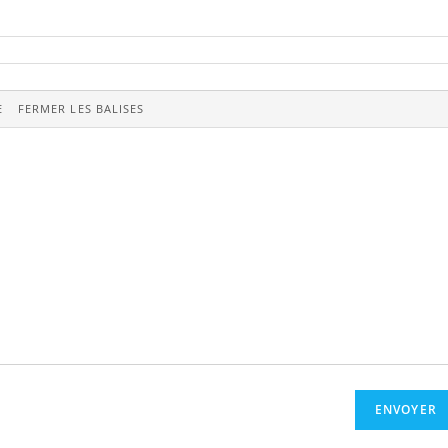
ENVOYER