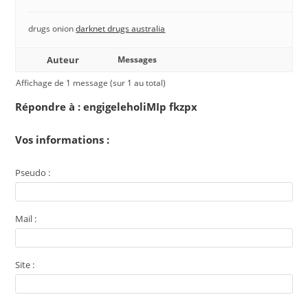
drugs onion
darknet drugs australia
Auteur
Messages
Affichage de 1 message (sur 1 au total)
Répondre à : engigeleholiMIp fkzpx
Vos informations :
Pseudo :
Mail :
Site :