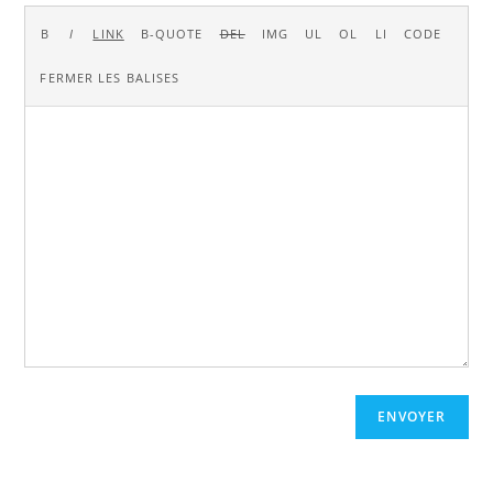
ENVOYER