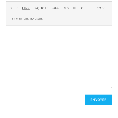
ENVOYER