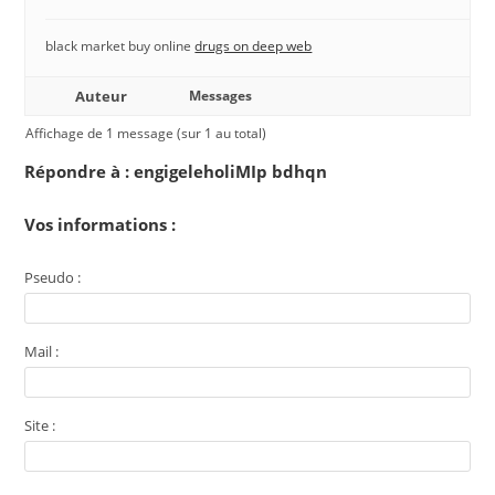
black market buy online
drugs on deep web
Auteur
Messages
Affichage de 1 message (sur 1 au total)
Répondre à : engigeleholiMIp bdhqn
Vos informations :
Pseudo :
Mail :
Site :