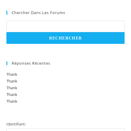
Chercher Dans Les Forums
Réponses Récentes
Thank
Thank
Thank
Thank
Thank
Identifiant: