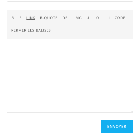
ENVOYER