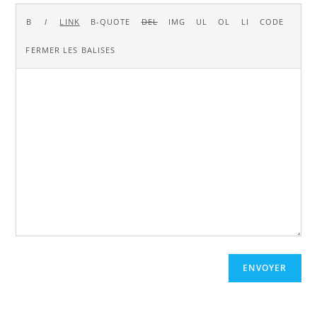
ENVOYER