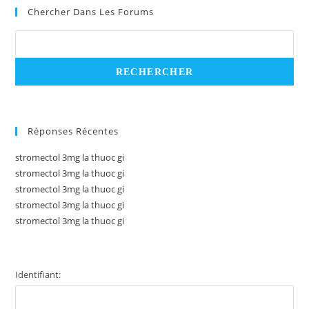
Chercher Dans Les Forums
Réponses Récentes
stromectol 3mg la thuoc gi
stromectol 3mg la thuoc gi
stromectol 3mg la thuoc gi
stromectol 3mg la thuoc gi
stromectol 3mg la thuoc gi
Identifiant: