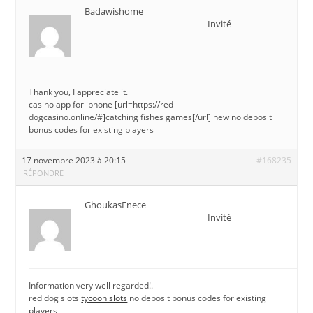
Badawishome
Invité
Thank you, I appreciate it.
casino app for iphone [url=https://red-
dogcasino.online/#]catching fishes games[/url] new no deposit
bonus codes for existing players
17 novembre 2023 à 20:15
#168235
RÉPONDRE
GhoukasEnece
Invité
Information very well regarded!.
red dog slots
tycoon slots
no deposit bonus codes for existing
players