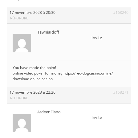
17 novembre 2023 à 20:30
#168240
RÉPONDRE
TawniaIdoff
Invité
You have made the point!
online video poker for money
https://red-dogcasino.online/
download online casino
17 novembre 2023 à 22:26
#168271
RÉPONDRE
ArdeenFlano
Invité