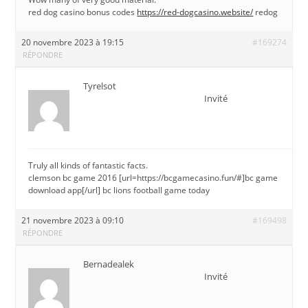
red dog casino bonus codes
https://red-dogcasino.website/
redog
20 novembre 2023 à 19:15
#169274
RÉPONDRE
Tyrelsot
Invité
Truly all kinds of fantastic facts.
clemson bc game 2016 [url=https://bcgamecasino.fun/#]bc game
download app[/url] bc lions football game today
21 novembre 2023 à 09:10
#169498
RÉPONDRE
Bernadealek
Invité