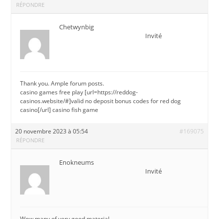
RÉPONDRE
Chetwynbig
Invité
Thank you. Ample forum posts.
casino games free play [url=https://reddog-
casinos.website/#]valid no deposit bonus codes for red dog
casino[/url] casino fish game
20 novembre 2023 à 05:54
#169075
RÉPONDRE
Enokneums
Invité
Wow many of very good material.