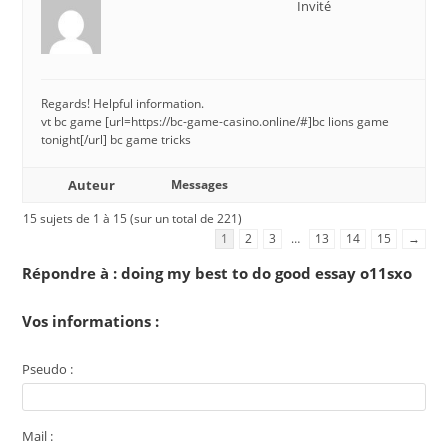
Invité
Regards! Helpful information.
vt bc game [url=https://bc-game-casino.online/#]bc lions game
tonight[/url] bc game tricks
Auteur
Messages
15 sujets de 1 à 15 (sur un total de 221)
1
2
3
…
13
14
15
→
Répondre à : doing my best to do good essay o11sxo
Vos informations :
Pseudo :
Mail :