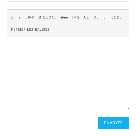
ENVOYER