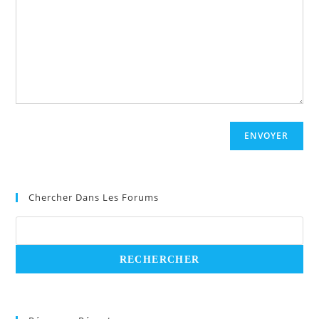
ENVOYER
Chercher Dans Les Forums