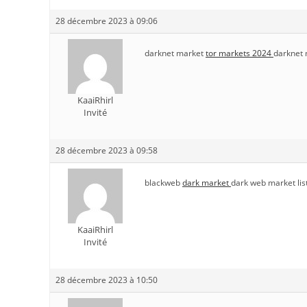
28 décembre 2023 à 09:06
darknet market
tor markets 2024
darknet 
KaaiRhirl
Invité
28 décembre 2023 à 09:58
blackweb
dark market
dark web market lis
KaaiRhirl
Invité
28 décembre 2023 à 10:50