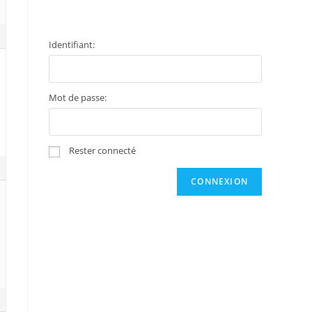
Identifiant:
Mot de passe:
Rester connecté
CONNEXION