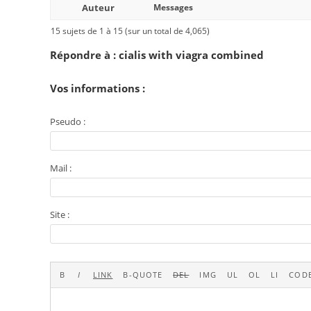
Auteur
Messages
15 sujets de 1 à 15 (sur un total de 4,065)
Répondre à : cialis with viagra combined
Vos informations :
Pseudo :
Mail :
Site :