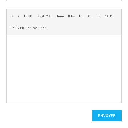
ENVOYER