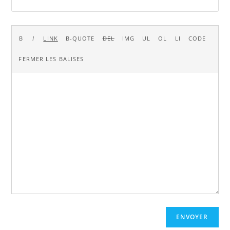
ENVOYER