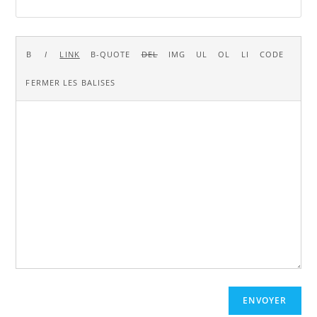
ENVOYER