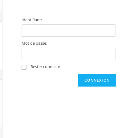
Identifiant:
Mot de passe:
Rester connecté
CONNEXION