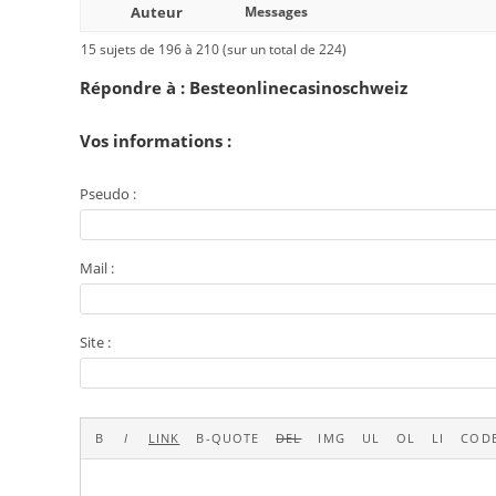
Auteur
Messages
15 sujets de 196 à 210 (sur un total de 224)
Répondre à : Besteonlinecasinoschweiz
Vos informations :
Pseudo :
Mail :
Site :