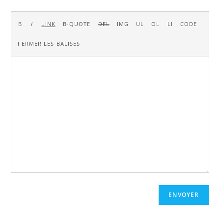
ENVOYER