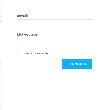
Identifiant:
Mot de passe:
Rester connecté
CONNEXION