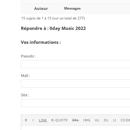
Auteur
Messages
15 sujets de 1 à 15 (sur un total de 277)
Répondre à : 0day Music 2022
Vos informations :
Pseudo :
Mail :
Site :