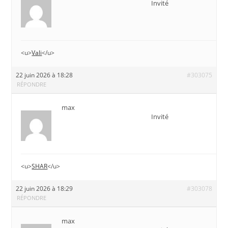
Invité
<u>
Vali
</u>
22 juin 2026 à 18:28
#303075
RÉPONDRE
max
Invité
<u>
SHAR
</u>
22 juin 2026 à 18:29
#303078
RÉPONDRE
max