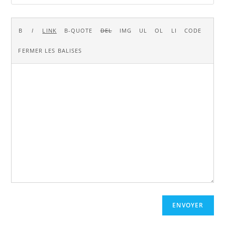
ENVOYER