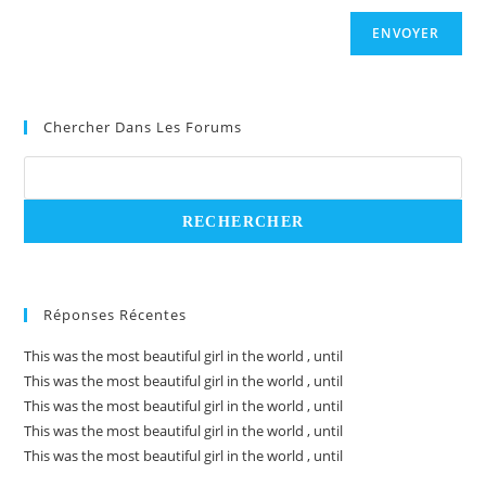
ENVOYER
Chercher Dans Les Forums
Réponses Récentes
This was the most beautiful girl in the world , until
This was the most beautiful girl in the world , until
This was the most beautiful girl in the world , until
This was the most beautiful girl in the world , until
This was the most beautiful girl in the world , until